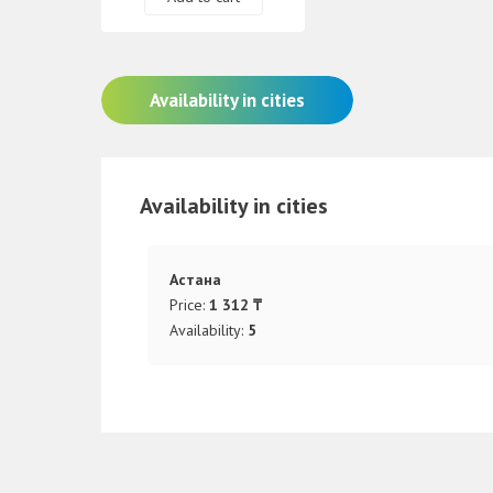
Availability in cities
Availability in cities
Астана
Price:
1 312 ₸
Availability:
5