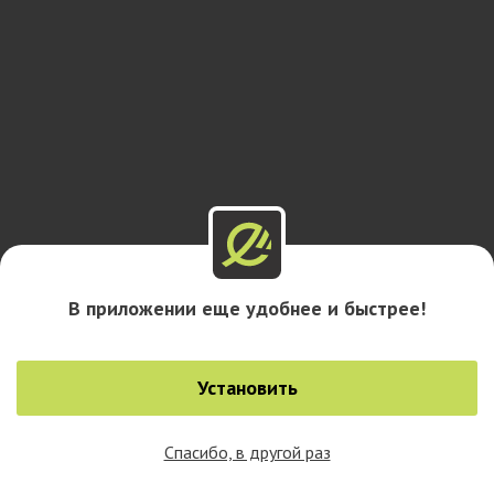
В приложении еще удобнее и быстрее!
Установить
Спасибо, в другой раз
0